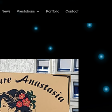
News
Prestations
Portfolio
Contact