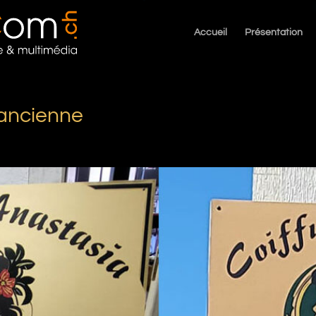
Accueil
Présentation
’ancienne