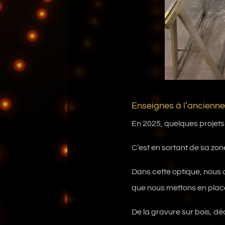
Enseignes à l’ancienn
En 2025, quelques projets
C’est en sortant de sa zon
Dans cette optique, nous
que nous mettons en place
De la gravure sur bois, dé