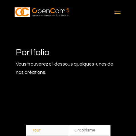
Portfolio
Vous trouverez ci-dessous quelques-unes de
nos créations.
Tout
Graphisme