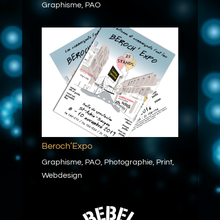
Graphisme
,
PAO
Beroch’Expo
Graphisme
,
PAO
,
Photographie
,
Print
,
Webdesign