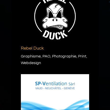
Rebel Duck
Graphisme
,
PAO
,
Photographie
,
Print
,
Webdesign