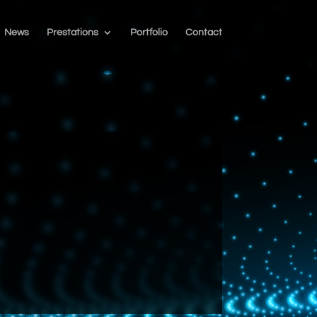
News
Prestations
Portfolio
Contact